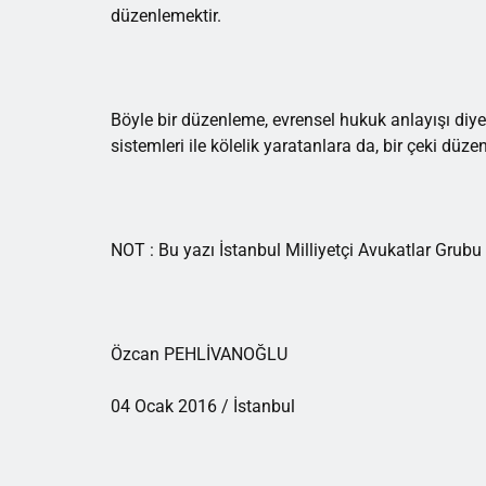
düzenlemektir.
Böyle bir düzenleme, evrensel hukuk anlayışı di
sistemleri ile kölelik yaratanlara da, bir çeki düzen
NOT : Bu yazı İstanbul Milliyetçi Avukatlar Grubu 
Özcan PEHLİVANOĞLU
04 Ocak 2016 / İstanbul