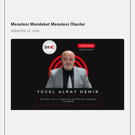
Meselesi Memleket Meselesi Olanlar
AĞUSTOS 10, 2026