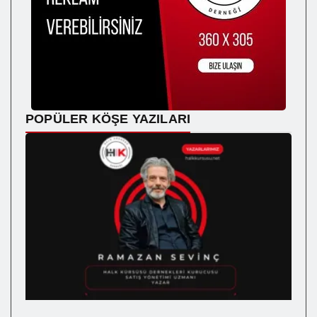
POPÜLER KÖŞE YAZILARI