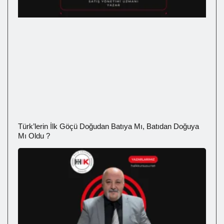
Türk’lerin İlk Göçü Doğudan Batıya Mı, Batıdan Doğuya
Mı Oldu ?