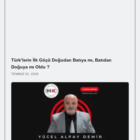
Türk’lerin İlk Göçü Doğudan Batıya mı, Batıdan
Doğuya mı Oldu ?
TEMMUZ 31, 2026