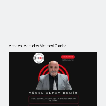
Meselesi Memleket Meselesi Olanlar