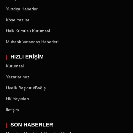
Yurtdışı Haberler
Köşe Yazıları
Halk Kürsüsü Kurumsal
Muhabir Vatandaş Haberleri
HIZLI ERİŞİM
Kurumsal
Yazarlarımız
Üyelik Başvuru/Bağış
HK Yayınları
İletişim
SON HABERLER