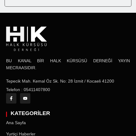
BU KANAL BİR HALK KÜRSÜSÜ DERNEĞİ YAYIN
MECRAASIDIR.
Tepecik Mah. Kemal Öz Sk. No: 28 İzmit / Kocaeli 41200
Telefon : 05411407800
KATEGORİLER
Ana Sayfa
Yurtiçi Haberler