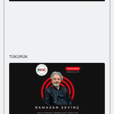
TÜKÜRÜK