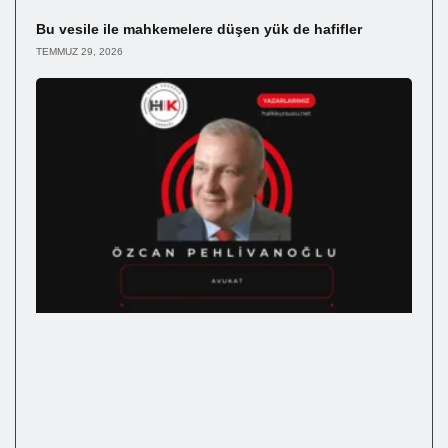
Bu vesile ile mahkemelere düşen yük de hafifler
TEMMUZ 29, 2026