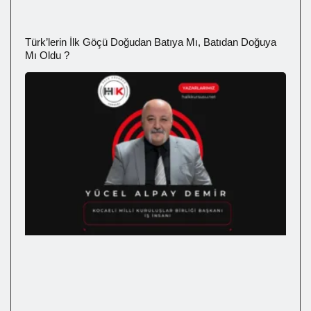
Türk’lerin İlk Göçü Doğudan Batıya Mı, Batıdan Doğuya
Mı Oldu ?