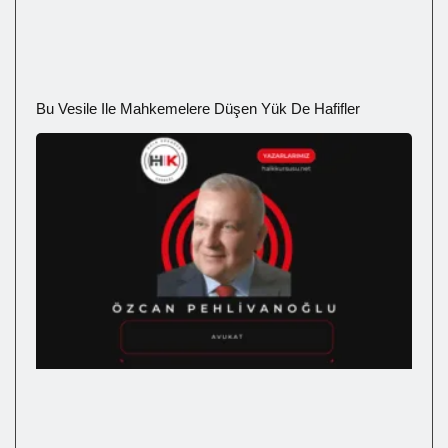
Bu Vesile Ile Mahkemelere Düşen Yük De Hafifler