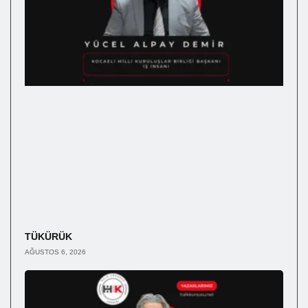
TÜKÜRÜK
AĞUSTOS 6, 2026