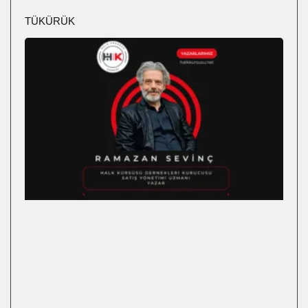
TÜKÜRÜK