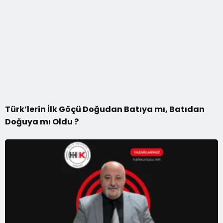
Türk’lerin İlk Göçü Doğudan Batıya mı, Batıdan
Doğuya mı Oldu ?