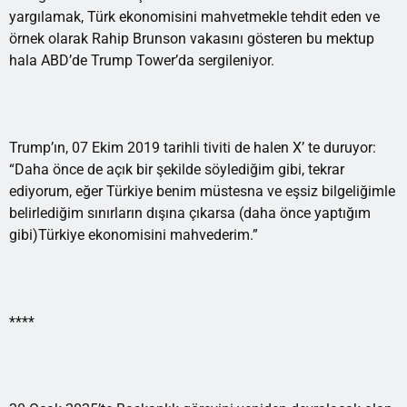
yargılamak, Türk ekonomisini mahvetmekle tehdit eden ve
örnek olarak Rahip Brunson vakasını gösteren bu mektup
hala ABD’de Trump Tower’da sergileniyor.
Trump’ın, 07 Ekim 2019 tarihli tiviti de halen X’ te duruyor:
“Daha önce de açık bir şekilde söylediğim gibi, tekrar
ediyorum, eğer Türkiye benim müstesna ve eşsiz bilgeliğimle
belirlediğim sınırların dışına çıkarsa (daha önce yaptığım
gibi)Türkiye ekonomisini mahvederim.”
****