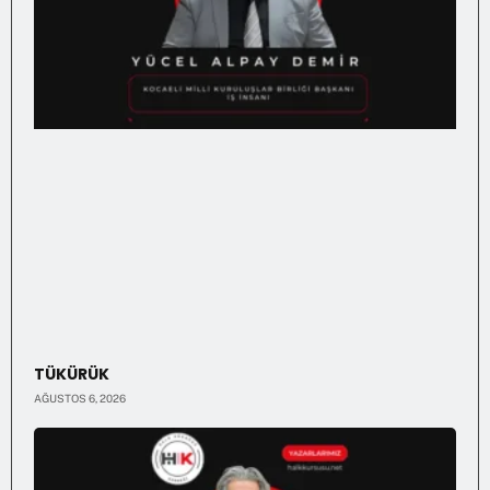
TÜKÜRÜK
AĞUSTOS 6, 2026