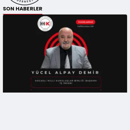
SON HABERLER