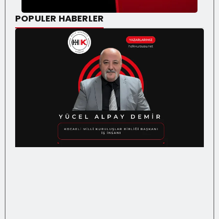
POPULER HABERLER