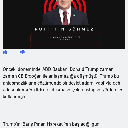
Önceki döneminde, ABD Başkanı Donald Trump zaman
zaman CB Erdoğan ile anlaşmazlığa düşmüştü. Trump bu
anlaşmazlıkların çözümünde bir devlet adamı vasfıyla değil,
adeta bir mafya lideri gibi kaba ve çirkin üslup ve yöntemler
kullanmıştı.
Trump’ın, Barış Pınarı Harekatı’nın başladığı gün,