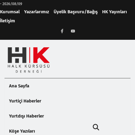
-
2026/08/09
Kurumsal
Yazarlarımız
Üyelik Başvuru/Bağış
HK Yayınları
İletişim
Ana Sayfa
Yurtiçi Haberler
Yurtdışı Haberler
Köşe Yazıları