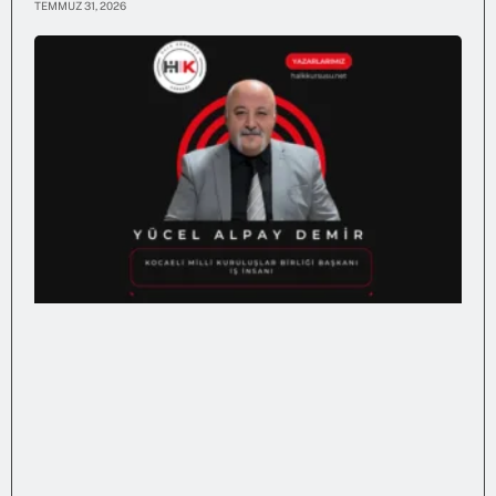
TEMMUZ 31, 2026