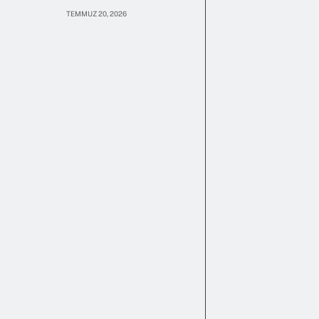
TEMMUZ 20, 2026