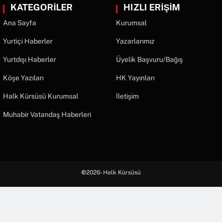
KATEGORİLER
HIZLI ERİŞİM
Ana Sayfa
Kurumsal
Yurtiçi Haberler
Yazarlarımız
Yurtdışı Haberler
Üyelik Başvuru/Bağış
Köşe Yazıları
HK Yayınları
Halk Kürsüsü Kurumsal
İletişim
Muhabir Vatandaş Haberleri
©
2026- Halk Kürsüsü