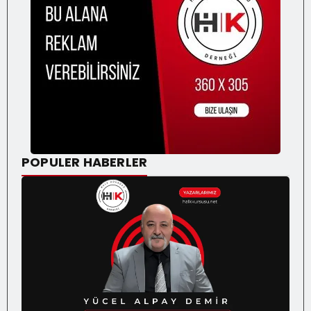
POPULER HABERLER