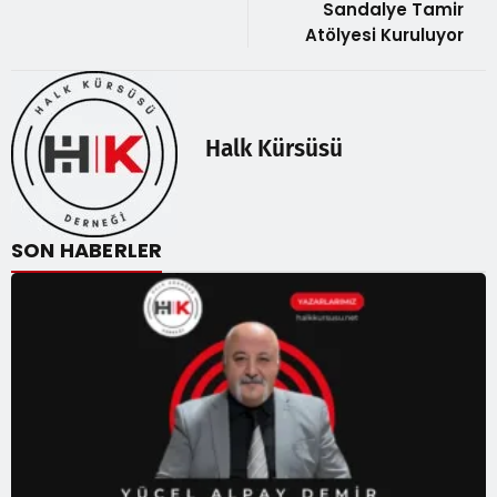
Sandalye Tamir
Atölyesi Kuruluyor
Halk Kürsüsü
SON HABERLER