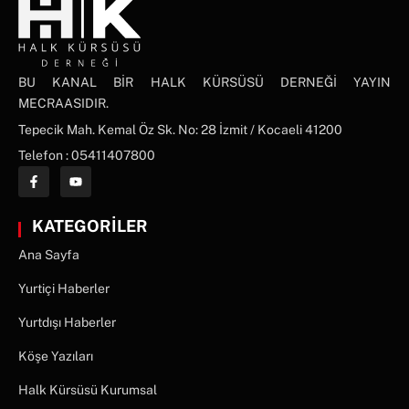
BU KANAL BİR HALK KÜRSÜSÜ DERNEĞİ YAYIN
MECRAASIDIR.
Tepecik Mah. Kemal Öz Sk. No: 28 İzmit / Kocaeli 41200
Telefon : 05411407800
KATEGORİLER
Ana Sayfa
Yurtiçi Haberler
Yurtdışı Haberler
Köşe Yazıları
Halk Kürsüsü Kurumsal