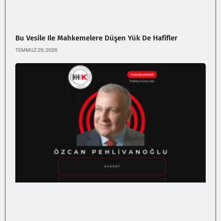
Bu Vesile Ile Mahkemelere Düşen Yük De Hafifler
TEMMUZ 29, 2026