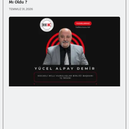
Mı Oldu ?
TEMMUZ 31, 2026