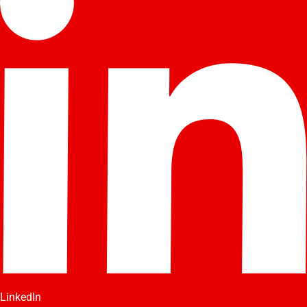
LinkedIn