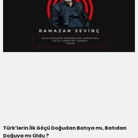
Türk’lerin İlk Göçü Doğudan Batıya mı, Batıdan
Doğuya mı Oldu ?