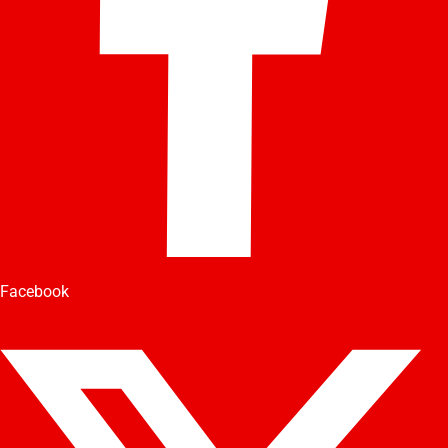
Facebook