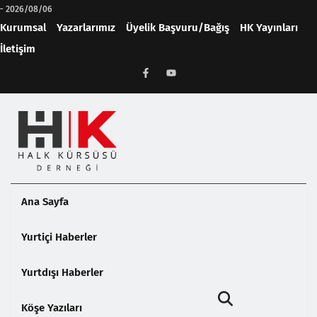
-
2026/08/06
Kurumsal
Yazarlarımız
Üyelik Başvuru/Bağış
HK Yayınları
İletişim
Ana Sayfa
Yurtiçi Haberler
Yurtdışı Haberler
Köşe Yazıları