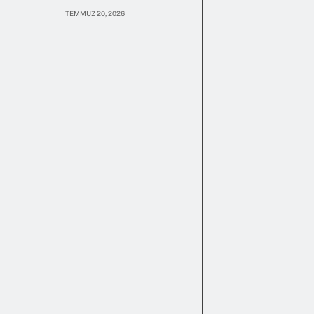
TEMMUZ 20, 2026