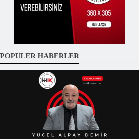
POPULER HABERLER