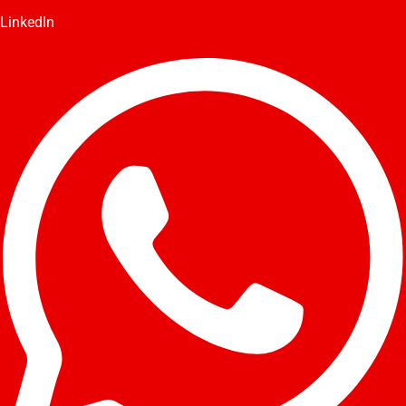
LinkedIn