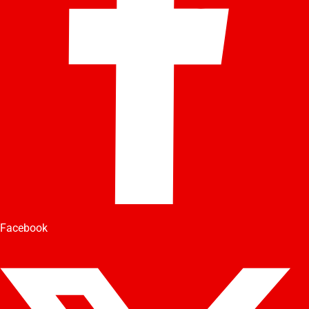
Facebook