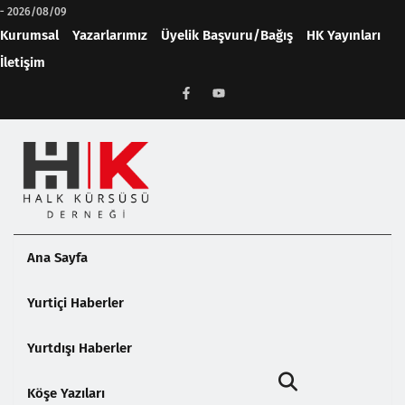
-
2026/08/09
Kurumsal
Yazarlarımız
Üyelik Başvuru/Bağış
HK Yayınları
İletişim
Ana Sayfa
Yurtiçi Haberler
Yurtdışı Haberler
Köşe Yazıları