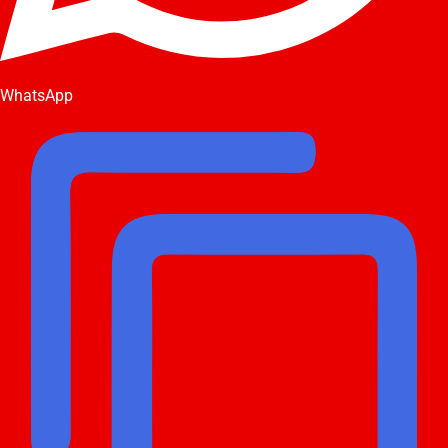
WhatsApp