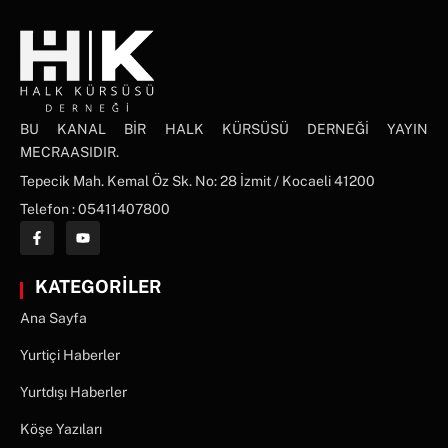
BU KANAL BİR HALK KÜRSÜSÜ DERNEĞİ YAYIN
MECRAASIDIR.
Tepecik Mah. Kemal Öz Sk. No: 28 İzmit / Kocaeli 41200
Telefon : 05411407800
KATEGORİLER
Ana Sayfa
Yurtiçi Haberler
Yurtdışı Haberler
Köşe Yazıları