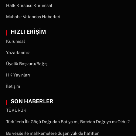
Halk Kürsüsü Kurumsal
Muhabir Vatandaş Haberleri
HIZLI ERİŞİM
Kurumsal
Yazarlarımız
Üyelik Başvuru/Bağış
HK Yayınları
İletişim
SON HABERLER
TÜKÜRÜK
Türk’lerin İlk Göçü Doğudan Batıya mı, Batıdan Doğuya mı Oldu ?
Bu vesile ile mahkemelere düşen yük de hafifler