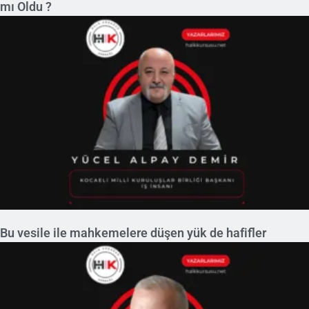
mı Oldu ?
Bu vesile ile mahkemelere düşen yük de hafifler