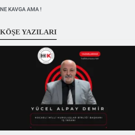
NE KAVGA AMA !
KÖŞE YAZILARI