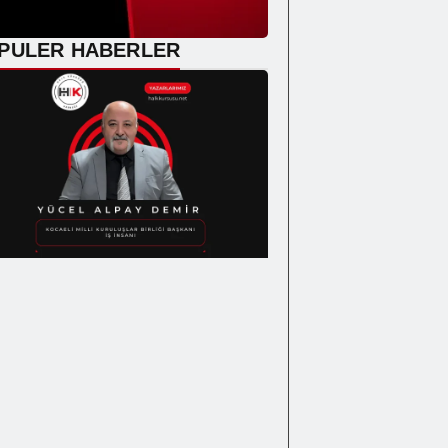
PULER HABERLER