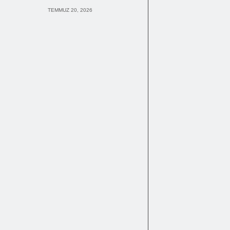
TEMMUZ 20, 2026