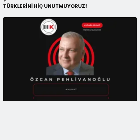
TÜRKLERİNİ HİÇ UNUTMUYORUZ!