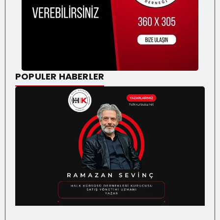
POPULER HABERLER