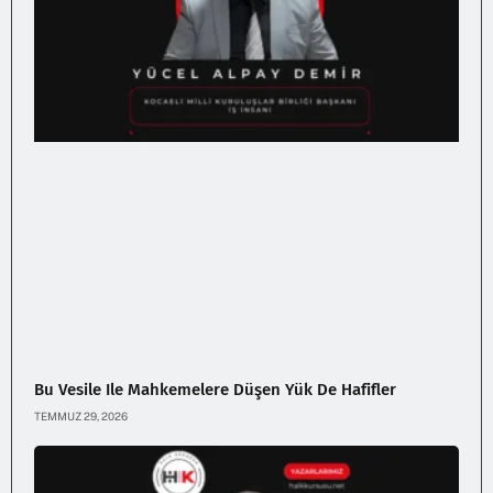
Bu Vesile Ile Mahkemelere Düşen Yük De Hafifler
TEMMUZ 29, 2026