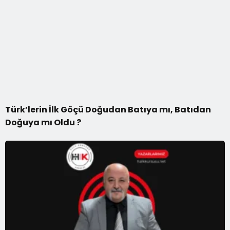
Türk’lerin İlk Göçü Doğudan Batıya mı, Batıdan
Doğuya mı Oldu ?