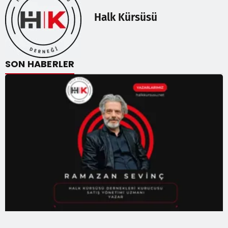
Halk Kürsüsü
SON HABERLER