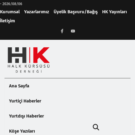
-
2026/08/06
Kurumsal
Yazarlarımız
Üyelik Başvuru/Bağış
HK Yayınları
İletişim
Ana Sayfa
Yurtiçi Haberler
Yurtdışı Haberler
Köşe Yazıları