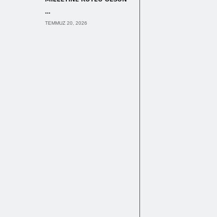
…
TEMMUZ 20, 2026