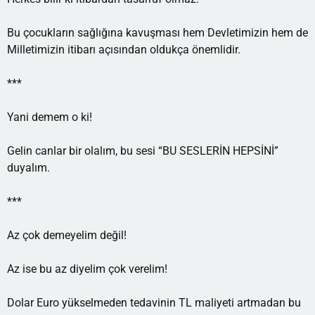
Bu çocukların sağlığına kavuşması hem Devletimizin hem de
Milletimizin itibarı açısından oldukça önemlidir.
***
Yani demem o ki!
Gelin canlar bir olalım, bu sesi “BU SESLERİN HEPSİNİ”
duyalım.
***
Az çok demeyelim değil!
Az ise bu az diyelim çok verelim!
Dolar Euro yükselmeden tedavinin TL maliyeti artmadan bu