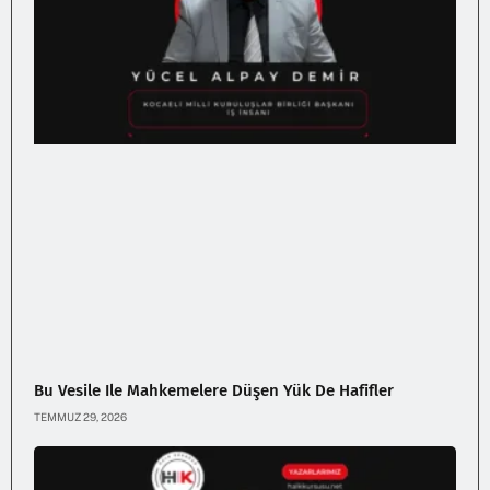
Bu Vesile Ile Mahkemelere Düşen Yük De Hafifler
TEMMUZ 29, 2026