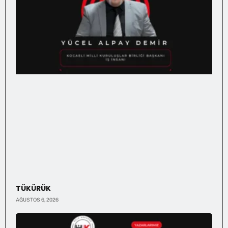
TÜKÜRÜK
AĞUSTOS 6, 2026