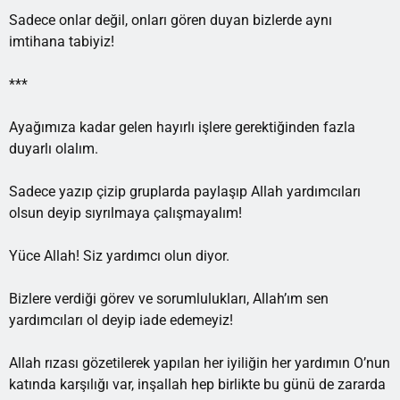
Sadece onlar değil, onları gören duyan bizlerde aynı
imtihana tabiyiz!
***
Ayağımıza kadar gelen hayırlı işlere gerektiğinden fazla
duyarlı olalım.
Sadece yazıp çizip gruplarda paylaşıp Allah yardımcıları
olsun deyip sıyrılmaya çalışmayalım!
Yüce Allah! Siz yardımcı olun diyor.
Bizlere verdiği görev ve sorumlulukları, Allah’ım sen
yardımcıları ol deyip iade edemeyiz!
Allah rızası gözetilerek yapılan her iyiliğin her yardımın O’nun
katında karşılığı var, inşallah hep birlikte bu günü de zararda