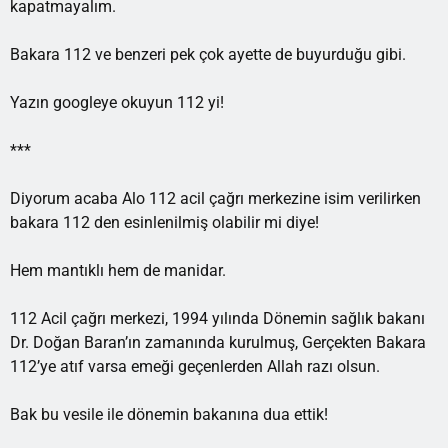
kapatmayalım.
Bakara 112 ve benzeri pek çok ayette de buyurduğu gibi.
Yazın googleye okuyun 112 yi!
***
Diyorum acaba Alo 112 acil çağrı merkezine isim verilirken
bakara 112 den esinlenilmiş olabilir mi diye!
Hem mantıklı hem de manidar.
112 Acil çağrı merkezi, 1994 yılında Dönemin sağlık bakanı
Dr. Doğan Baran’ın zamanında kurulmuş, Gerçekten Bakara
112’ye atıf varsa emeği geçenlerden Allah razı olsun.
Bak bu vesile ile dönemin bakanına dua ettik!