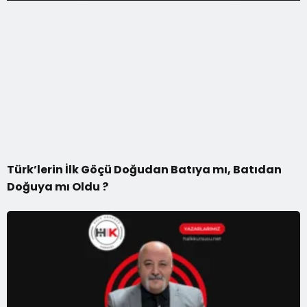
Türk’lerin İlk Göçü Doğudan Batıya mı, Batıdan
Doğuya mı Oldu ?