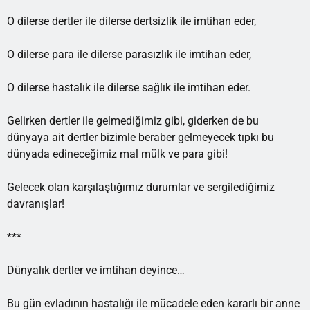
O dilerse dertler ile dilerse dertsizlik ile imtihan eder,
O dilerse para ile dilerse parasızlık ile imtihan eder,
O dilerse hastalık ile dilerse sağlık ile imtihan eder.
Gelirken dertler ile gelmediğimiz gibi, giderken de bu
dünyaya ait dertler bizimle beraber gelmeyecek tıpkı bu
dünyada edineceğimiz mal mülk ve para gibi!
Gelecek olan karşılaştığımız durumlar ve sergilediğimiz
davranışlar!
***
Dünyalık dertler ve imtihan deyince…
Bu gün evladının hastalığı ile mücadele eden kararlı bir anne