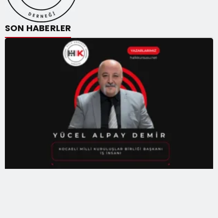
SON HABERLER