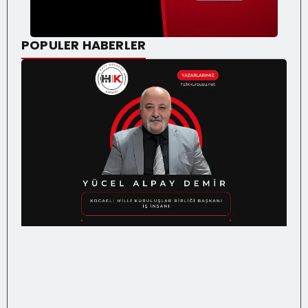
POPULER HABERLER