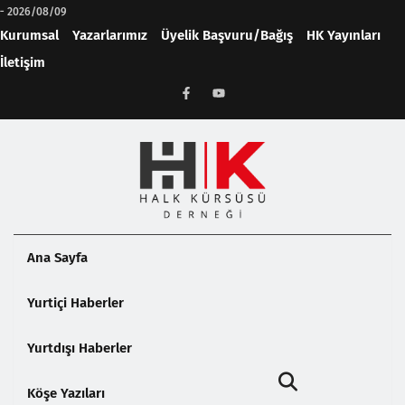
-
2026/08/09
Kurumsal
Yazarlarımız
Üyelik Başvuru/Bağış
HK Yayınları
İletişim
Ana Sayfa
Yurtiçi Haberler
Yurtdışı Haberler
Köşe Yazıları