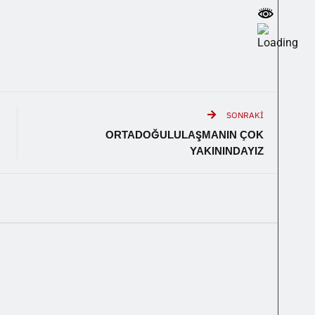
SONRAKI
ORTADOĞULULAŞMANIN ÇOK
YAKININDAYIZ