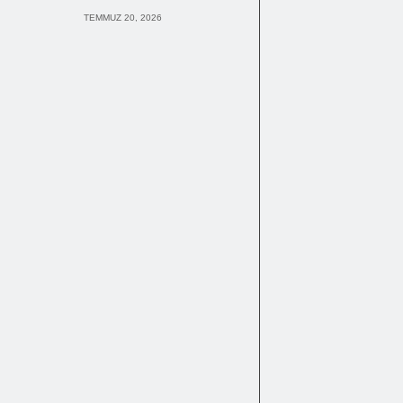
TEMMUZ 20, 2026