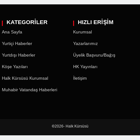
KATEGORİLER
HIZLI ERİŞİM
Ana Sayfa
Kurumsal
Yurtiçi Haberler
Yazarlarımız
Yurtdışı Haberler
Üyelik Başvuru/Bağış
Köşe Yazıları
HK Yayınları
Halk Kürsüsü Kurumsal
İletişim
Muhabir Vatandaş Haberleri
©
2026- Halk Kürsüsü