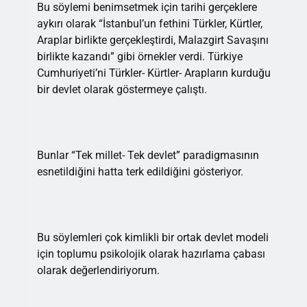
Bu söylemi benimsetmek için tarihi gerçeklere
aykırı olarak “İstanbul’un fethini Türkler, Kürtler,
Araplar birlikte gerçekleştirdi, Malazgirt Savaşını
birlikte kazandı” gibi örnekler verdi. Türkiye
Cumhuriyeti’ni Türkler- Kürtler- Arapların kurduğu
bir devlet olarak göstermeye çalıştı.
Bunlar “Tek millet- Tek devlet” paradigmasının
esnetildiğini hatta terk edildiğini gösteriyor.
Bu söylemleri çok kimlikli bir ortak devlet modeli
için toplumu psikolojik olarak hazırlama çabası
olarak değerlendiriyorum.