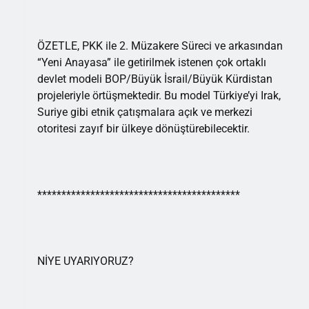
ÖZETLE, PKK ile 2. Müzakere Süreci ve arkasından
“Yeni Anayasa” ile getirilmek istenen çok ortaklı
devlet modeli BOP/Büyük İsrail/Büyük Kürdistan
projeleriyle örtüşmektedir. Bu model Türkiye’yi Irak,
Suriye gibi etnik çatışmalara açık ve merkezi
otoritesi zayıf bir ülkeye dönüştürebilecektir.
******************************************
NİYE UYARIYORUZ?