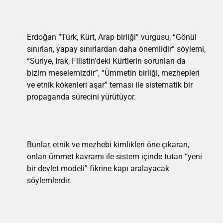
Erdoğan “Türk, Kürt, Arap birliği” vurgusu, “Gönül
sınırları, yapay sınırlardan daha önemlidir” söylemi,
“Suriye, Irak, Filistin’deki Kürtlerin sorunları da
bizim meselemizdir”, “Ümmetin birliği, mezhepleri
ve etnik kökenleri aşar” teması ile sistematik bir
propaganda sürecini yürütüyor.
Bunlar, etnik ve mezhebi kimlikleri öne çıkaran,
onları ümmet kavramı ile sistem içinde tutan “yeni
bir devlet modeli” fikrine kapı aralayacak
söylemlerdir.