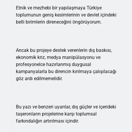
Etnik ve mezhebi bir yapılaşmaya Türkiye
toplumunun geniş kesimlerinin ve devlet içindeki
belli birimlerin direneceğini öngörüyorum.
Ancak bu projeye destek verenlerin dış baskısı,
ekonomik kriz, medya manipülasyonu ve
profesyonelce hazırlanmış duygusal
kampanyalarla bu direncin kırılmaya çalışılacağı
göz ardı edilmemelidir.
Bu yazı ve benzeri uyarılar, dış güçler ve içerideki
taşeronların projelerine karşı toplumsal
farkındalığın artırılması içindir.