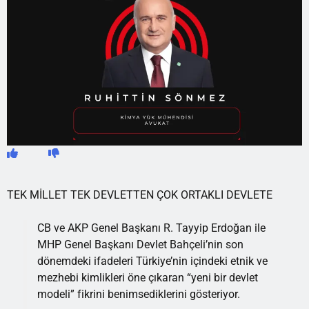
TEK MİLLET TEK DEVLETTEN ÇOK ORTAKLI DEVLETE
CB ve AKP Genel Başkanı R. Tayyip Erdoğan ile
MHP Genel Başkanı Devlet Bahçeli’nin son
dönemdeki ifadeleri Türkiye’nin içindeki etnik ve
mezhebi kimlikleri öne çıkaran “yeni bir devlet
modeli” fikrini benimsediklerini gösteriyor.