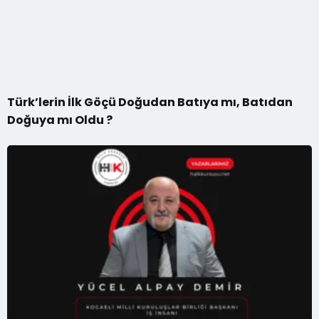
Türk’lerin İlk Göçü Doğudan Batıya mı, Batıdan
Doğuya mı Oldu ?