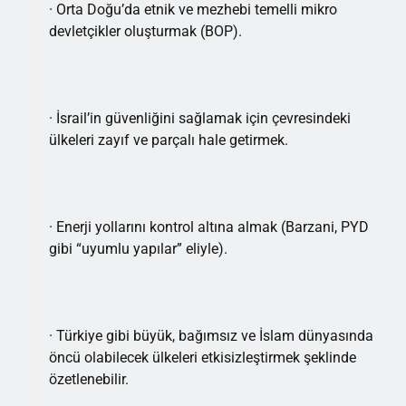
· Orta Doğu’da etnik ve mezhebi temelli mikro
devletçikler oluşturmak (BOP).
· İsrail’in güvenliğini sağlamak için çevresindeki
ülkeleri zayıf ve parçalı hale getirmek.
· Enerji yollarını kontrol altına almak (Barzani, PYD
gibi “uyumlu yapılar” eliyle).
· Türkiye gibi büyük, bağımsız ve İslam dünyasında
öncü olabilecek ülkeleri etkisizleştirmek şeklinde
özetlenebilir.