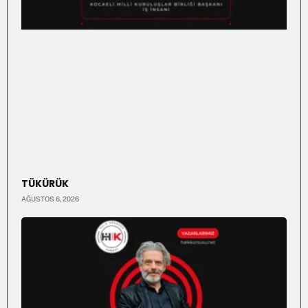
TÜKÜRÜK
AĞUSTOS 6, 2026