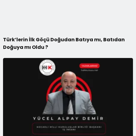
Türk’lerin İlk Göçü Doğudan Batıya mı, Batıdan
Doğuya mı Oldu ?