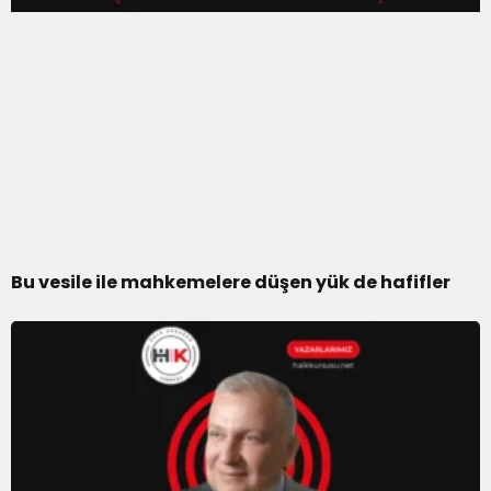
Bu vesile ile mahkemelere düşen yük de hafifler