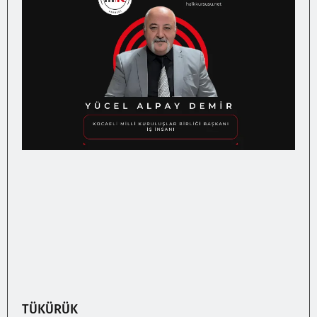
TÜKÜRÜK