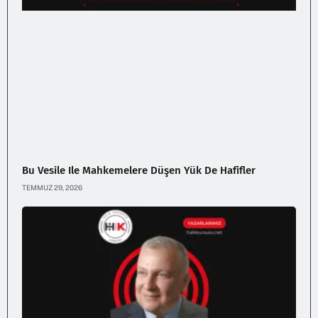
Bu Vesile Ile Mahkemelere Düşen Yük De Hafifler
TEMMUZ 29, 2026