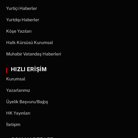
Yurtiçi Haberler
Yurtdışı Haberler
Köşe Yazıları
Halk Kürsüsü Kurumsal
Muhabir Vatandaş Haberleri
HIZLI ERİŞİM
Kurumsal
Yazarlarımız
Üyelik Başvuru/Bağış
HK Yayınları
İletişim