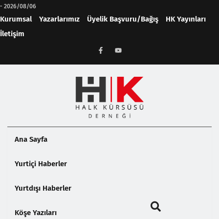
-
2026/08/06
Kurumsal
Yazarlarımız
Üyelik Başvuru/Bağış
HK Yayınları
İletişim
Ana Sayfa
Yurtiçi Haberler
Yurtdışı Haberler
Köşe Yazıları