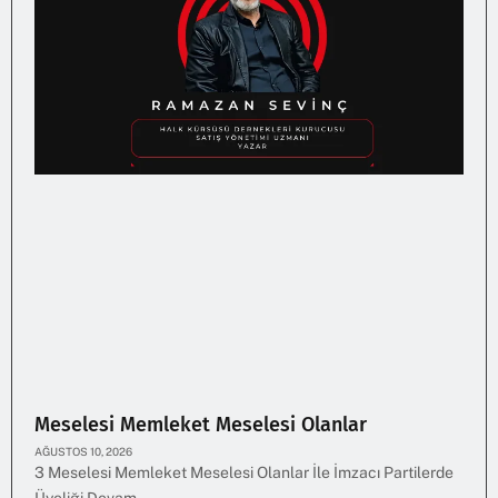
Meselesi Memleket Meselesi Olanlar
AĞUSTOS 10, 2026
3 Meselesi Memleket Meselesi Olanlar İle İmzacı Partilerde
Üyeliği Devam