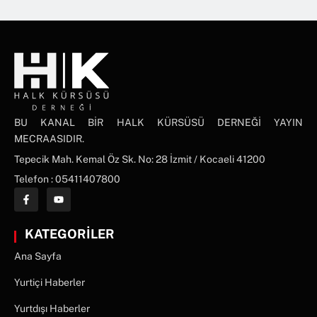
BU KANAL BİR HALK KÜRSÜSÜ DERNEĞİ YAYIN
MECRAASIDIR.
Tepecik Mah. Kemal Öz Sk. No: 28 İzmit / Kocaeli 41200
Telefon : 05411407800
KATEGORİLER
Ana Sayfa
Yurtiçi Haberler
Yurtdışı Haberler