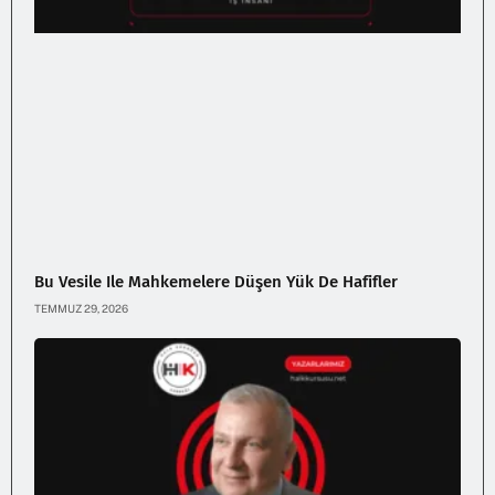
Bu Vesile Ile Mahkemelere Düşen Yük De Hafifler
TEMMUZ 29, 2026