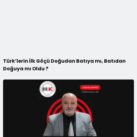
Türk’lerin İlk Göçü Doğudan Batıya mı, Batıdan
Doğuya mı Oldu ?