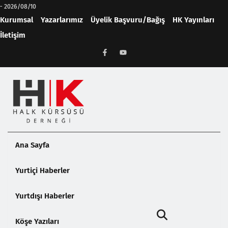
-
2026/08/10
Kurumsal
Yazarlarımız
Üyelik Başvuru/Bağış
HK Yayınları
İletişim
Ana Sayfa
Yurtiçi Haberler
Yurtdışı Haberler
Köşe Yazıları