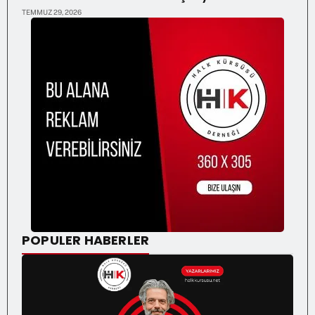
TEMMUZ 29, 2026
POPULER HABERLER