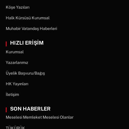
Köşe Yazıları
Halk Kürsüsü Kurumsal
Muhabir Vatandaş Haberleri
HIZLI ERİŞİM
Kurumsal
Yazarlarımız
Üyelik Başvuru/Bağış
HK Yayınları
İletişim
SON HABERLER
Meselesi Memleket Meselesi Olanlar
TÜKÜRÜK