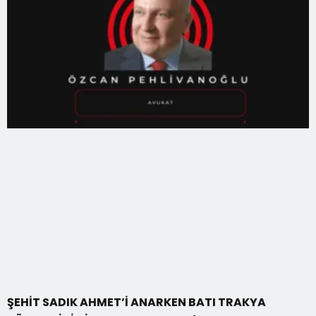
ŞEHİT SADIK AHMET’İ ANARKEN BATI TRAKYA