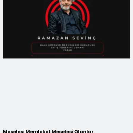
Meselesi Memleket Meselesi Olanlar