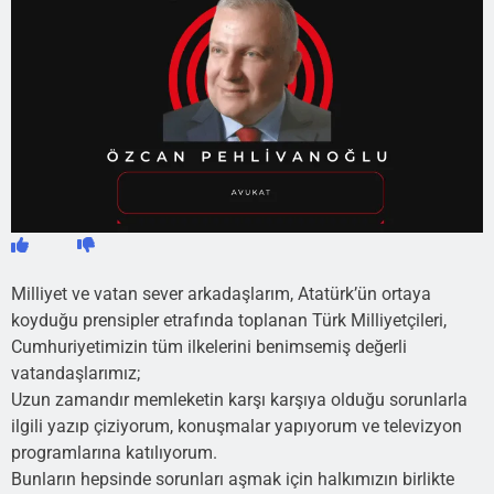
Milliyet ve vatan sever arkadaşlarım, Atatürk’ün ortaya
koyduğu prensipler etrafında toplanan Türk Milliyetçileri,
Cumhuriyetimizin tüm ilkelerini benimsemiş değerli
vatandaşlarımız;
Uzun zamandır memleketin karşı karşıya olduğu sorunlarla
ilgili yazıp çiziyorum, konuşmalar yapıyorum ve televizyon
programlarına katılıyorum.
Bunların hepsinde sorunları aşmak için halkımızın birlikte