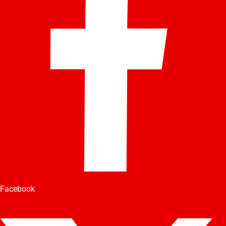
Facebook