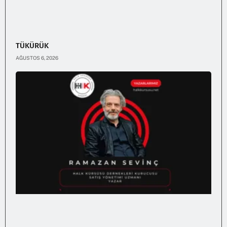
TÜKÜRÜK
AĞUSTOS 6, 2026