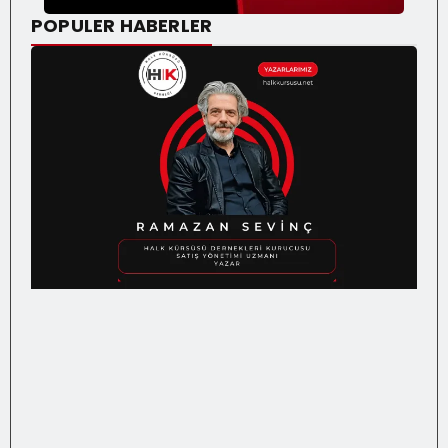
POPULER HABERLER