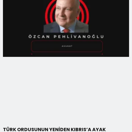
TÜRK ORDUSUNUN YENİDEN KIBRIS’A AYAK