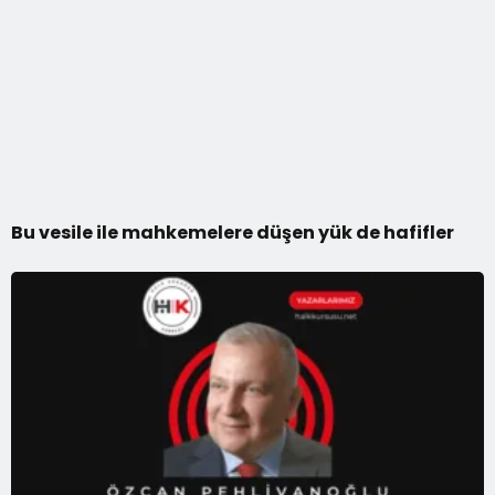
Bu vesile ile mahkemelere düşen yük de hafifler