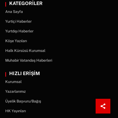
KATEGORİLER
Ana Sayfa
Yurtiçi Haberler
Yurtdışı Haberler
Köşe Yazıları
Halk Kürsüsü Kurumsal
Muhabir Vatandaş Haberleri
HIZLI ERİŞİM
Kurumsal
Yazarlarımız
Üyelik Başvuru/Bağış
HK Yayınları