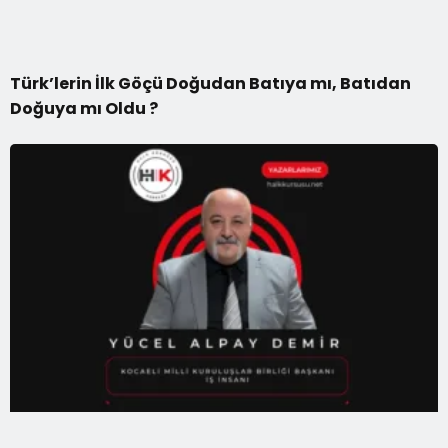
Türk’lerin İlk Göçü Doğudan Batıya mı, Batıdan
Doğuya mı Oldu ?