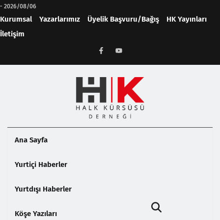
-
2026/08/06
Kurumsal
Yazarlarımız
Üyelik Başvuru/Bağış
HK Yayınları
İletişim
Ana Sayfa
Yurtiçi Haberler
Yurtdışı Haberler
Köşe Yazıları