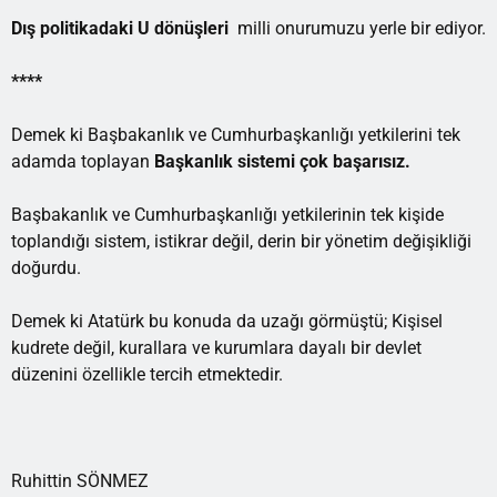
Dış politikadaki U dönüşleri
milli onurumuzu yerle bir ediyor.
****
Demek ki Başbakanlık ve Cumhurbaşkanlığı yetkilerini tek
adamda toplayan
Başkanlık sistemi çok başarısız.
Başbakanlık ve Cumhurbaşkanlığı yetkilerinin tek kişide
toplandığı sistem, istikrar değil, derin bir yönetim değişikliği
doğurdu.
Demek ki Atatürk bu konuda da uzağı görmüştü; Kişisel
kudrete değil, kurallara ve kurumlara dayalı bir devlet
düzenini özellikle tercih etmektedir.
Ruhittin SÖNMEZ