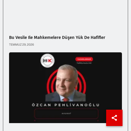
Bu Vesile Ile Mahkemelere Düşen Yük De Hafifler
TEMMUZ 29, 2026