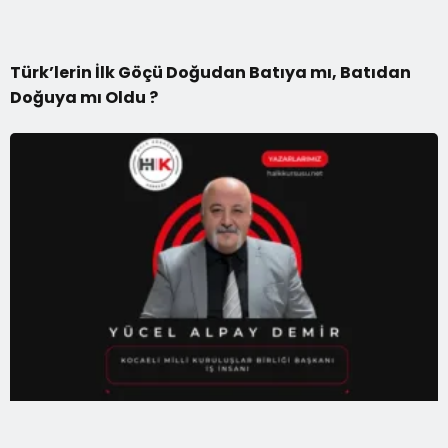
Türk’lerin İlk Göçü Doğudan Batıya mı, Batıdan
Doğuya mı Oldu ?