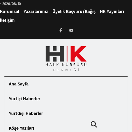
-
2026/08/10
Kurumsal
Yazarlarımız
Üyelik Başvuru/Bağış
HK Yayınları
İletişim
Ana Sayfa
Yurtiçi Haberler
Yurtdışı Haberler
Köşe Yazıları