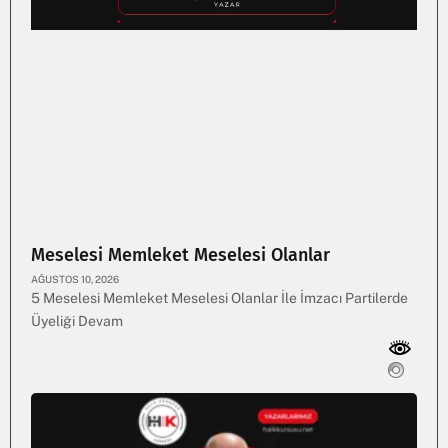
Meselesi Memleket Meselesi Olanlar
AĞUSTOS 10, 2026
5 Meselesi Memleket Meselesi Olanlar İle İmzacı Partilerde
Üyeliği Devam