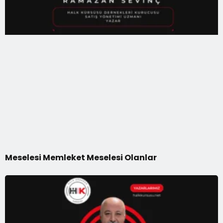
Meselesi Memleket Meselesi Olanlar