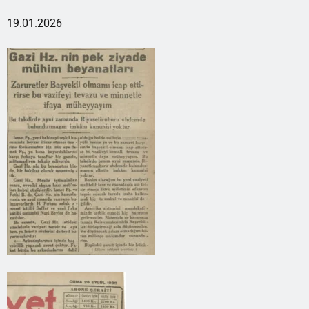
19.01.2026