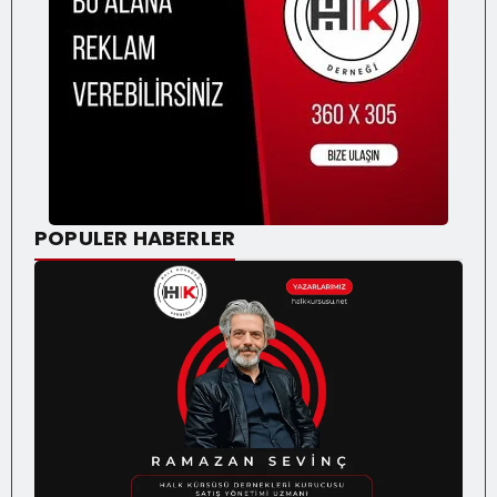
POPULER HABERLER