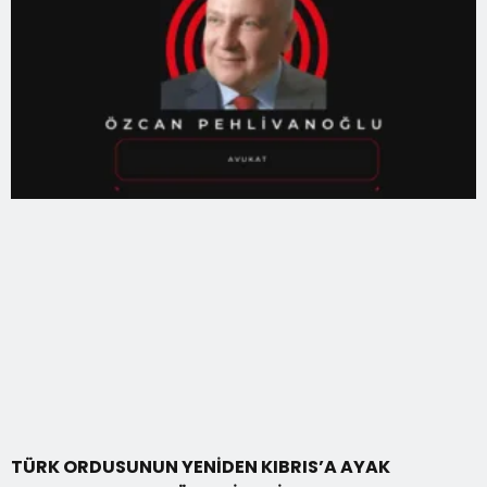
TÜRK ORDUSUNUN YENİDEN KIBRIS’A AYAK