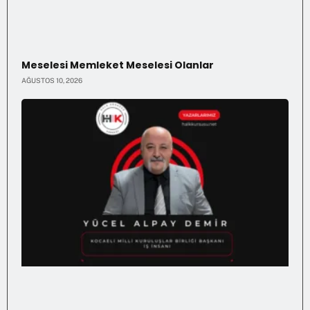
Meselesi Memleket Meselesi Olanlar
AĞUSTOS 10, 2026