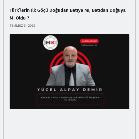
Türk’lerin İlk Göçü Doğudan Batıya Mı, Batıdan Doğuya
Mı Oldu ?
TEMMUZ 31, 2026