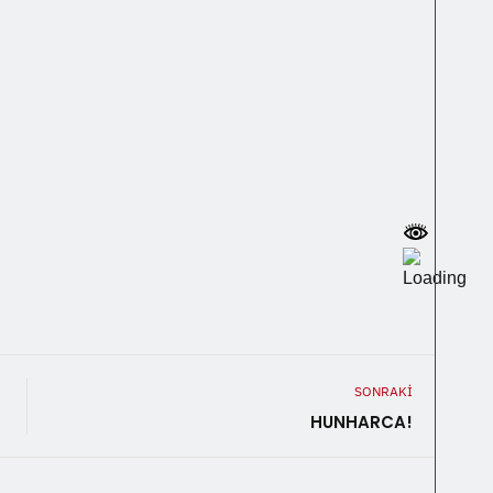
SONRAKI
HUNHARCA!