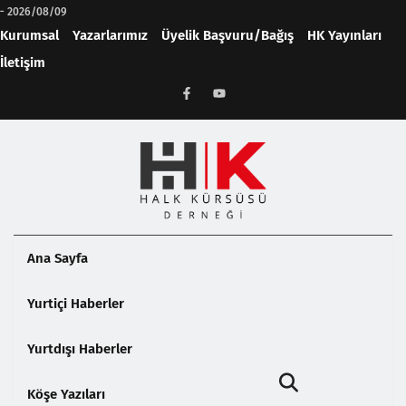
-
2026/08/09
Kurumsal
Yazarlarımız
Üyelik Başvuru/Bağış
HK Yayınları
İletişim
Ana Sayfa
Yurtiçi Haberler
Yurtdışı Haberler
Köşe Yazıları