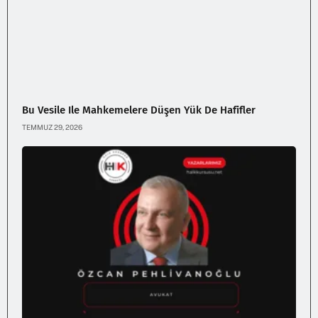
Bu Vesile Ile Mahkemelere Düşen Yük De Hafifler
TEMMUZ 29, 2026