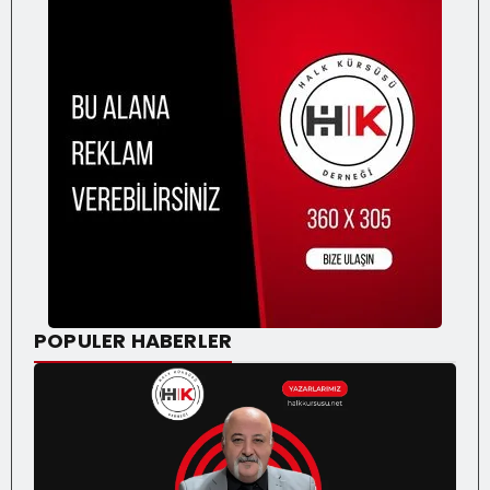
POPULER HABERLER