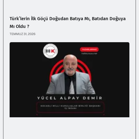
Türk’lerin İlk Göçü Doğudan Batıya Mı, Batıdan Doğuya
Mı Oldu ?
TEMMUZ 31, 2026