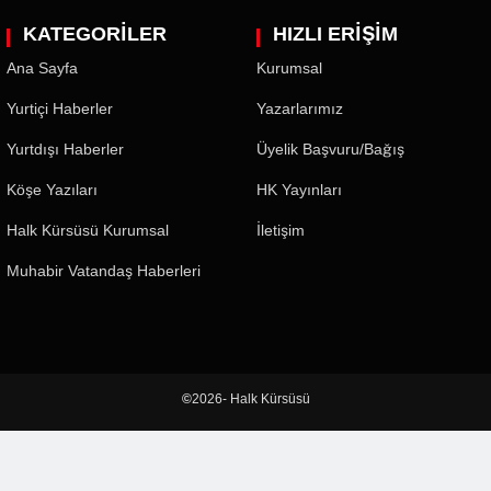
KATEGORİLER
HIZLI ERİŞİM
Ana Sayfa
Kurumsal
Yurtiçi Haberler
Yazarlarımız
Yurtdışı Haberler
Üyelik Başvuru/Bağış
Köşe Yazıları
HK Yayınları
Halk Kürsüsü Kurumsal
İletişim
Muhabir Vatandaş Haberleri
©
2026- Halk Kürsüsü