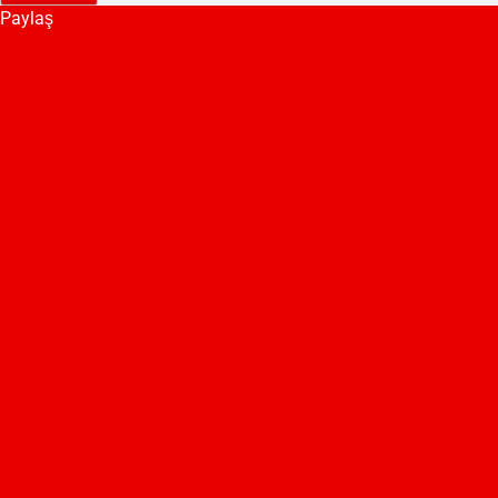
Paylaş