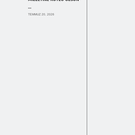
…
TEMMUZ 20, 2026