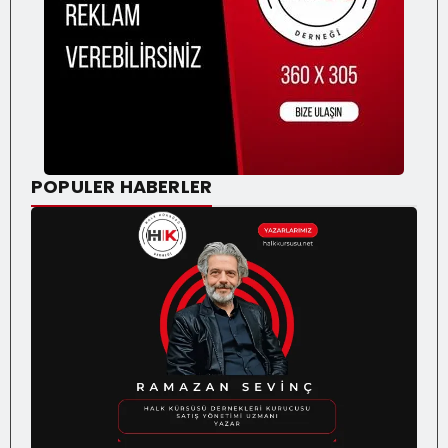
POPULER HABERLER