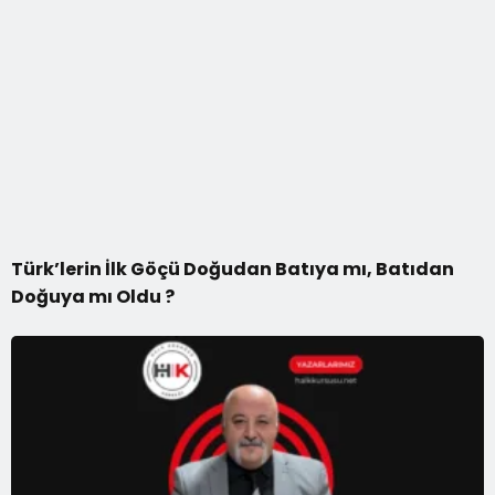
Türk’lerin İlk Göçü Doğudan Batıya mı, Batıdan
Doğuya mı Oldu ?