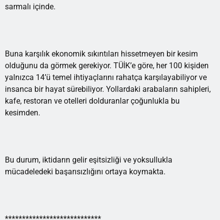
sarmalı içinde.
Buna karşılık ekonomik sıkıntıları hissetmeyen bir kesim
olduğunu da görmek gerekiyor. TÜİK’e göre, her 100 kişiden
yalnızca 14’ü temel ihtiyaçlarını rahatça karşılayabiliyor ve
insanca bir hayat sürebiliyor. Yollardaki arabaların sahipleri,
kafe, restoran ve otelleri dolduranlar çoğunlukla bu
kesimden.
Bu durum, iktidarın gelir eşitsizliği ve yoksullukla
mücadeledeki başarısızlığını ortaya koymakta.
****************************