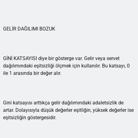
GELİR DAĞILIMI BOZUK
GİNİ KATSAYISI diye bir gösterge var. Gelir veya servet
dağılımındaki eşitsizliği ölçmek için kullanılır. Bu katsayı, 0
ile 1 arasında bir değer alır.
Gini katsayısı arttıkça gelir dağılımındaki adaletsizlik de
artar. Dolayısıyla düşük değerler eşitliğin, yüksek değerler ise
eşitsizliğin göstergesidir.