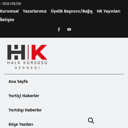
-
2026/08/06
Kurumsal
Yazarlarımız
Üyelik Başvuru/Bağış
HK Yayınları
İletişim
Ana Sayfa
Yurtiçi Haberler
Yurtdışı Haberler
Köşe Yazıları