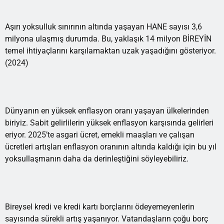
Aşırı yoksulluk sınırının altında yaşayan HANE sayısı 3,6
milyona ulaşmış durumda. Bu, yaklaşık 14 milyon BİREYİN
temel ihtiyaçlarını karşılamaktan uzak yaşadığını gösteriyor.
(2024)
Dünyanın en yüksek enflasyon oranı yaşayan ülkelerinden
biriyiz. Sabit gelirlilerin yüksek enflasyon karşısında gelirleri
eriyor. 2025’te asgari ücret, emekli maaşları ve çalışan
ücretleri artışları enflasyon oranının altında kaldığı için bu yıl
yoksullaşmanın daha da derinleştiğini söyleyebiliriz.
Bireysel kredi ve kredi kartı borçlarını ödeyemeyenlerin
sayısında sürekli artış yaşanıyor. Vatandaşların çoğu borç