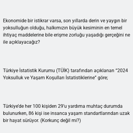
Ekonomide bir istikrar varsa, son yıllarda derin ve yaygın bir
yoksulluğun olduğu, halkımızın büyük kesiminin en temel
ihtiyaç maddelerine bile erişme zorluğu yaşadığı gerçeğini ne
ile açıklayacağız?
Türkiye İstatistik Kurumu (TÜİK) tarafından açıklanan “2024
Yoksulluk ve Yaşam Koşulları İstatistiklerine” göre;
Türkiye’de her 100 kişiden 29’u yardıma muhtaç durumda
bulunurken, 86 kişi ise insanca yaşam standartlarından uzak
bir hayat sürüyor. (Korkunç değil mi?)