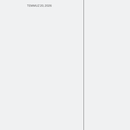
TEMMUZ 20, 2026