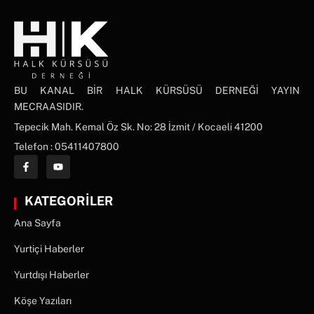
BU KANAL BİR HALK KÜRSÜSÜ DERNEĞİ YAYIN
MECRAASIDIR.
Tepecik Mah. Kemal Öz Sk. No: 28 İzmit / Kocaeli 41200
Telefon : 05411407800
KATEGORİLER
Ana Sayfa
Yurtiçi Haberler
Yurtdışı Haberler
Köşe Yazıları