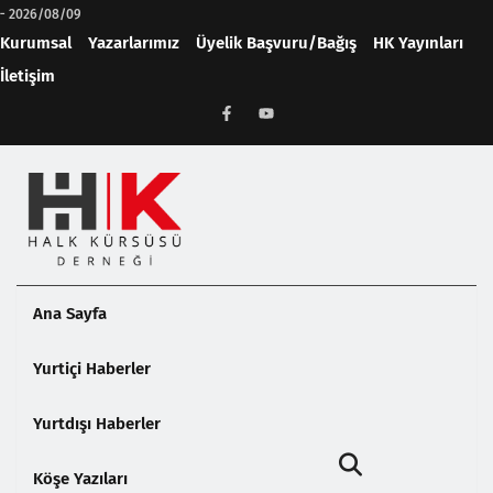
-
2026/08/09
Kurumsal
Yazarlarımız
Üyelik Başvuru/Bağış
HK Yayınları
İletişim
Ana Sayfa
Yurtiçi Haberler
Yurtdışı Haberler
Köşe Yazıları