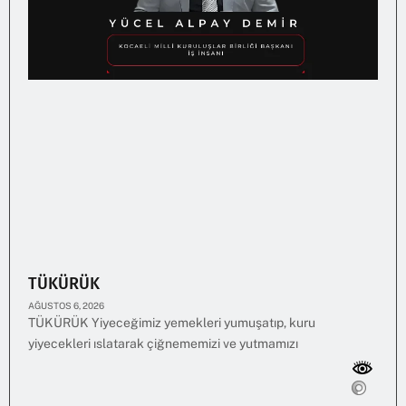
TÜKÜRÜK
AĞUSTOS 6, 2026
TÜKÜRÜK Yiyeceğimiz yemekleri yumuşatıp, kuru
yiyecekleri ıslatarak çiğnememizi ve yutmamızı