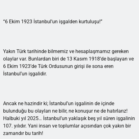
“6 Ekim 1923 İstanbul’un işgalden kurtuluşu!”
Yakın Türk tarihinde bilmemiz ve hesaplaşmamız gereken
olaylar var. Bunlardan biri de 13 Kasım 1918’de başlayan ve
6 Ekim 1923’de Türk Ordusunun girişi ile sona eren
İstanbul’un işgalidir.
Ancak ne hazindir ki; İstanbul’un işgalinin de içinde
bulunduğu bu olayları ne bilir, ne konuşur ne de hatırlarız!
Halbuki yıl 2025… İstanbul’un yaklaşık beş yıl süren işgalinin
107. yılıdır. Yani insan ve toplumlar açısından çok yakın bir
zamandır bu tarih!