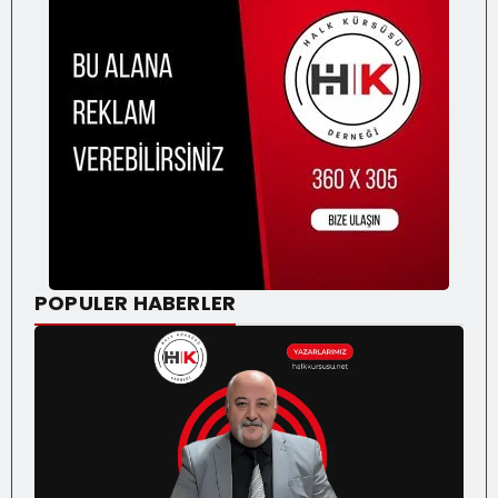
POPULER HABERLER