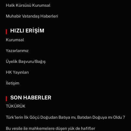
Halk Kürsüsü Kurumsal
Muhabir Vatandaş Haberleri
HIZLI ERİŞİM
Kurumsal
Yazarlarımız
Üyelik Başvuru/Bağış
HK Yayınları
İletişim
SON HABERLER
TÜKÜRÜK
Türk’lerin İlk Göçü Doğudan Batıya mı, Batıdan Doğuya mı Oldu ?
Bu vesile ile mahkemelere düşen yük de hafifler