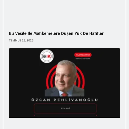
Bu Vesile Ile Mahkemelere Düşen Yük De Hafifler
TEMMUZ 29, 2026