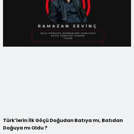
Türk’lerin İlk Göçü Doğudan Batıya mı, Batıdan
Doğuya mı Oldu ?