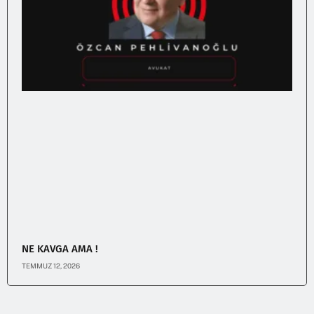
NE KAVGA AMA !
TEMMUZ 12, 2026