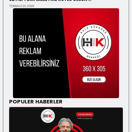
TEMMUZ 20, 2026
POPULER HABERLER