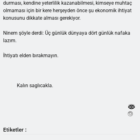
durması, kendine yeterlilik kazanabilmesi, kimseye muhtaç
olmaması için bir kere herşeyden önce şu ekonomik ihtiyat
konusunu dikkate alması gerekiyor.
Ninem şöyle derdi: Üç günlük dünyaya dört günlük nafaka
lazım.
İhtiyatı elden bırakmayın.
Kalın saglıcakla.
Etiketler :