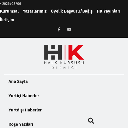
-
2026/08/06
Kurumsal
Yazarlarımız
Üyelik Başvuru/Bağış
HK Yayınları
İletişim
Ana Sayfa
Yurtiçi Haberler
Yurtdışı Haberler
Köşe Yazıları