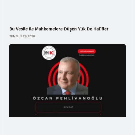
Bu Vesile Ile Mahkemelere Düşen Yük De Hafifler
TEMMUZ 29, 2026