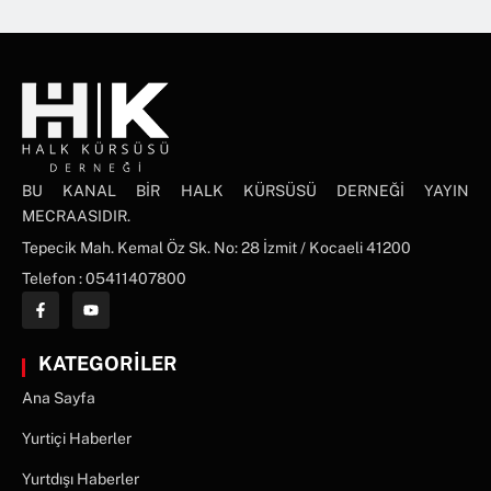
BU KANAL BİR HALK KÜRSÜSÜ DERNEĞİ YAYIN
MECRAASIDIR.
Tepecik Mah. Kemal Öz Sk. No: 28 İzmit / Kocaeli 41200
Telefon : 05411407800
KATEGORİLER
Ana Sayfa
Yurtiçi Haberler
Yurtdışı Haberler