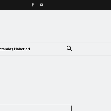
atandaş Haberleri
❯