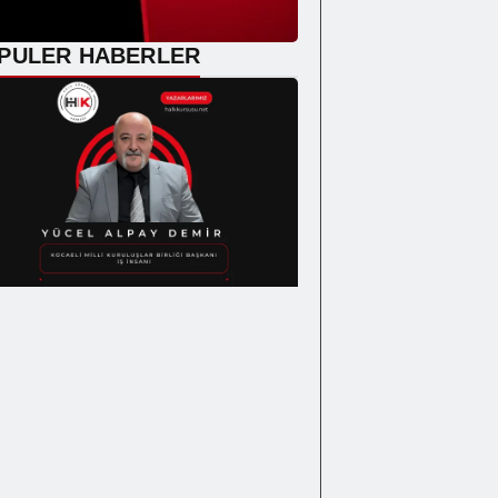
PULER HABERLER