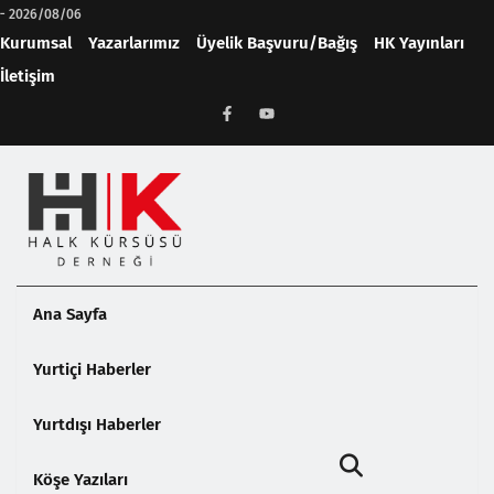
-
2026/08/06
Kurumsal
Yazarlarımız
Üyelik Başvuru/Bağış
HK Yayınları
İletişim
Ana Sayfa
Yurtiçi Haberler
Yurtdışı Haberler
Köşe Yazıları