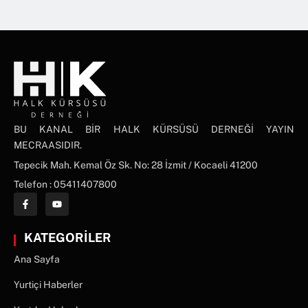
BU KANAL BİR HALK KÜRSÜSÜ DERNEĞİ YAYIN
MECRAASIDIR.
Tepecik Mah. Kemal Öz Sk. No: 28 İzmit / Kocaeli 41200
Telefon : 05411407800
KATEGORİLER
Ana Sayfa
Yurtiçi Haberler