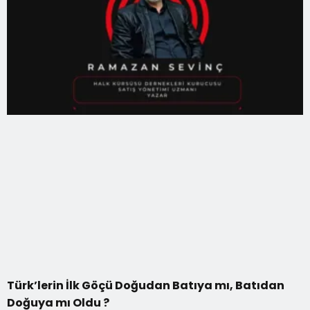
Türk’lerin İlk Göçü Doğudan Batıya mı, Batıdan
Doğuya mı Oldu ?