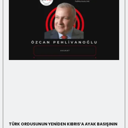
TÜRK ORDUSUNUN YENİDEN KIBRIS’A AYAK BASIŞININ