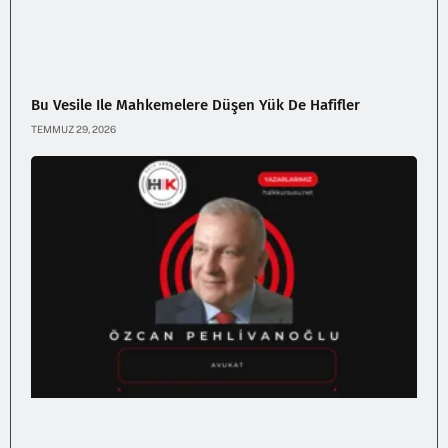
Bu Vesile Ile Mahkemelere Düşen Yük De Hafifler
TEMMUZ 29, 2026