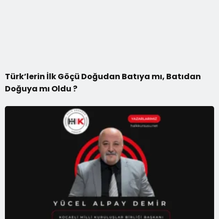
Türk’lerin İlk Göçü Doğudan Batıya mı, Batıdan
Doğuya mı Oldu ?