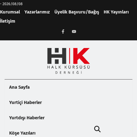
-
2026/08/08
Kurumsal
Yazarlarımız
Üyelik Başvuru/Bağış
HK Yayınları
İletişim
Ana Sayfa
Yurtiçi Haberler
Yurtdışı Haberler
Köşe Yazıları