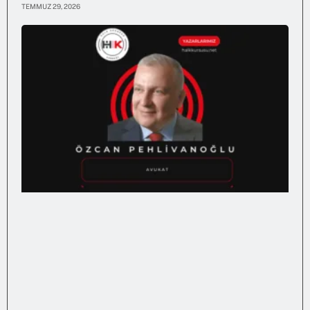
TEMMUZ 29, 2026