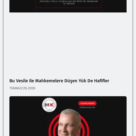
Bu Vesile Ile Mahkemelere Düşen Yük De Hafifler
TEMMUZ 29, 2026