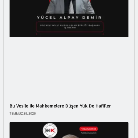
Bu Vesile Ile Mahkemelere Düşen Yük De Hafifler
TEMMUZ 29, 2026