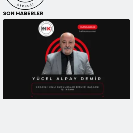
SON HABERLER