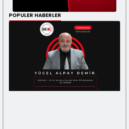
POPULER HABERLER