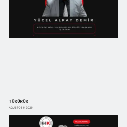
TÜKÜRÜK
AĞUSTOS 6, 2026