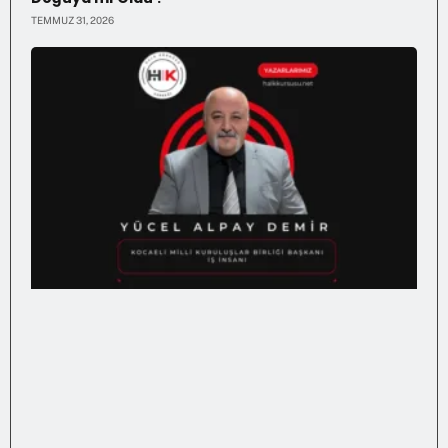
TEMMUZ 31, 2026