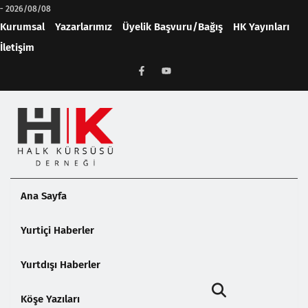
-
2026/08/08
Kurumsal
Yazarlarımız
Üyelik Başvuru/Bağış
HK Yayınları
İletişim
Ana Sayfa
Yurtiçi Haberler
Yurtdışı Haberler
Köşe Yazıları