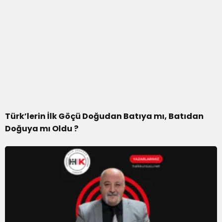
Türk’lerin İlk Göçü Doğudan Batıya mı, Batıdan
Doğuya mı Oldu ?