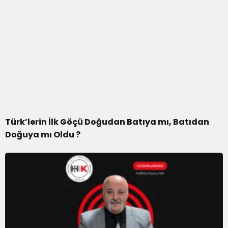
Türk’lerin İlk Göçü Doğudan Batıya mı, Batıdan
Doğuya mı Oldu ?