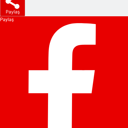
Paylaş
Paylaş