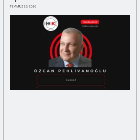
TEMMUZ 25, 2026