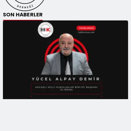
SON HABERLER