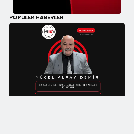
POPULER HABERLER