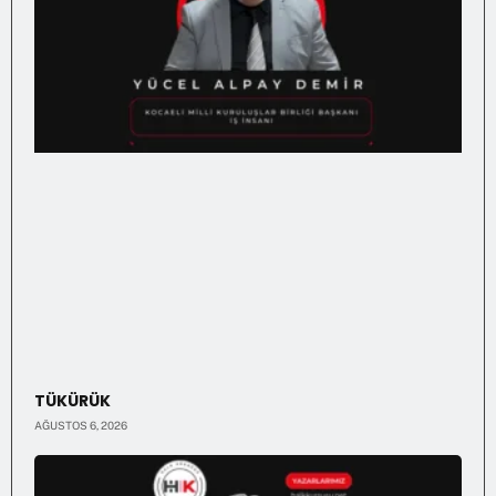
TÜKÜRÜK
AĞUSTOS 6, 2026