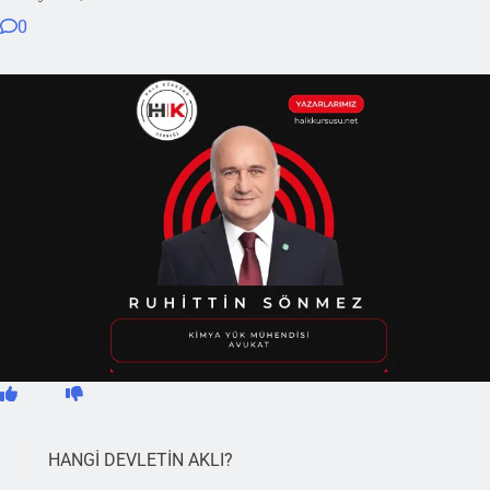
0
HANGİ DEVLETİN AKLI?