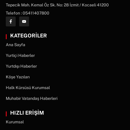
Tepecik Mah. Kemal Öz Sk. No: 28 İzmit / Kocaeli 41200
Telefon : 05411407800
KATEGORİLER
Ana Sayfa
Yurtiçi Haberler
Yurtdışı Haberler
Köşe Yazıları
Halk Kürsüsü Kurumsal
Muhabir Vatandaş Haberleri
HIZLI ERİŞİM
Kurumsal