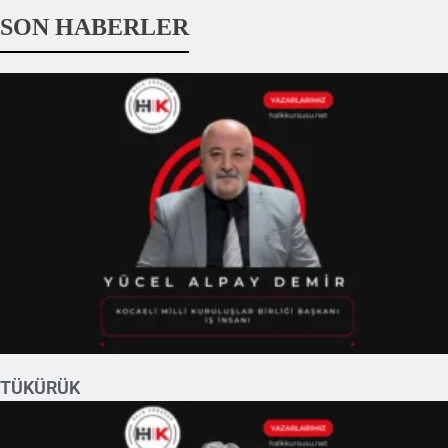
SON HABERLER
TÜKÜRÜK