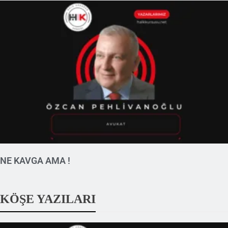
NE KAVGA AMA !
KÖŞE YAZILARI