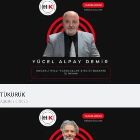
TÜKÜRÜK
Ağustos 6, 2026