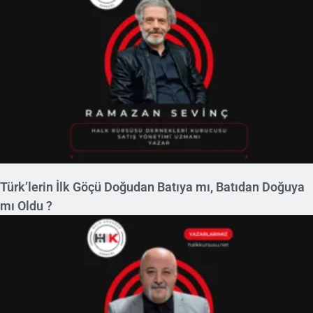
Türk’lerin İlk Göçü Doğudan Batıya mı, Batıdan Doğuya
mı Oldu ?