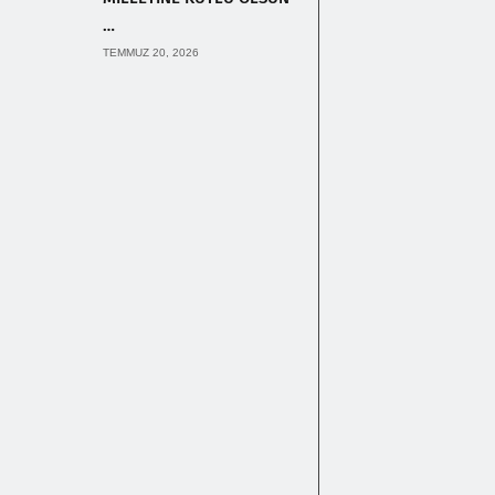
…
TEMMUZ 20, 2026