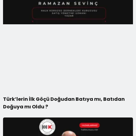
Türk’lerin İlk Göçü Doğudan Batıya mı, Batıdan
Doğuya mı Oldu ?