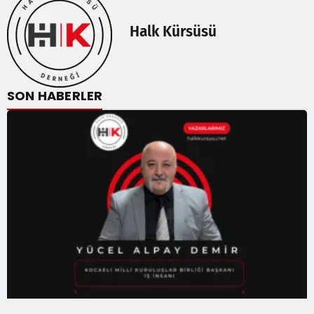
Halk Kürsüsü
SON HABERLER