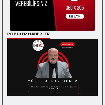
POPULER HABERLER