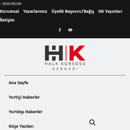
-
2026/08/06
Kurumsal
Yazarlarımız
Üyelik Başvuru/Bağış
HK Yayınları
İletişim
Ana Sayfa
Yurtiçi Haberler
Yurtdışı Haberler
Köşe Yazıları