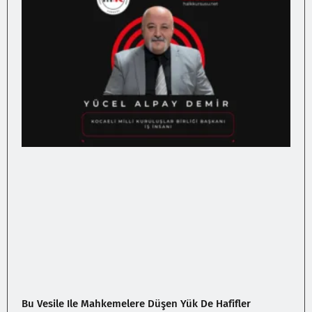
Bu Vesile Ile Mahkemelere Düşen Yük De Hafifler