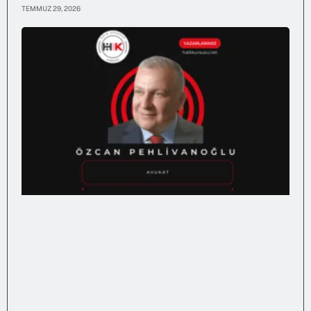
TEMMUZ 29, 2026