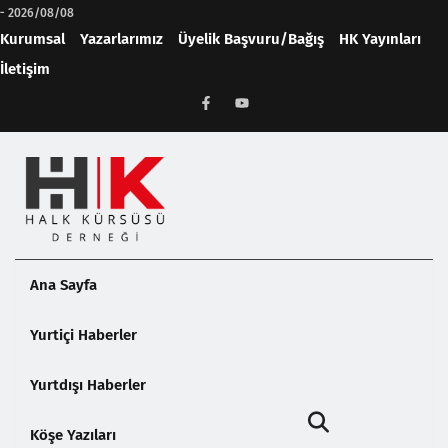
-
2026/08/08
Kurumsal
Yazarlarımız
Üyelik Başvuru/Bağış
HK Yayınları
İletişim
Ana Sayfa
Yurtiçi Haberler
Yurtdışı Haberler
Köşe Yazıları