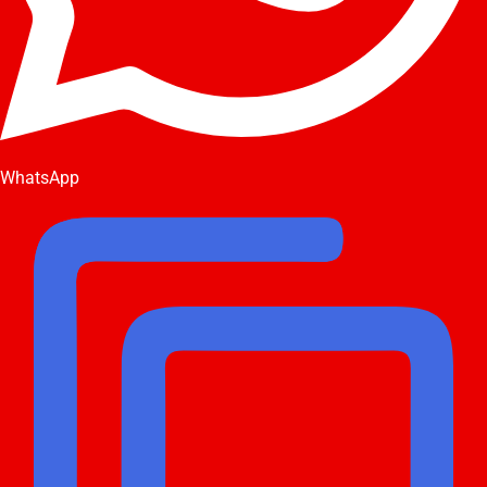
WhatsApp