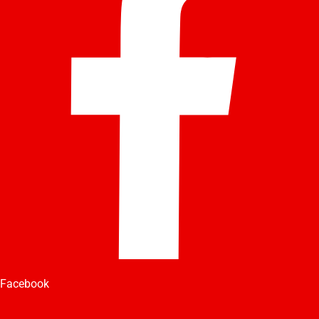
Facebook