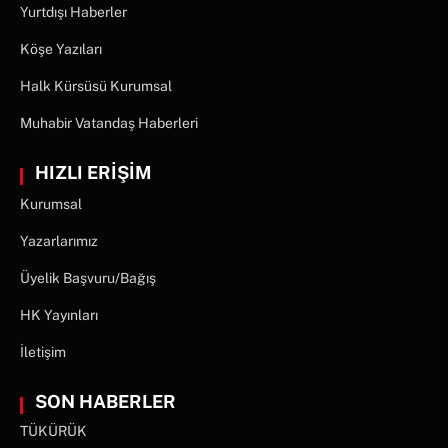
Yurtdışı Haberler
Köşe Yazıları
Halk Kürsüsü Kurumsal
Muhabir Vatandaş Haberleri
HIZLI ERİŞİM
Kurumsal
Yazarlarımız
Üyelik Başvuru/Bağış
HK Yayınları
İletişim
SON HABERLER
TÜKÜRÜK