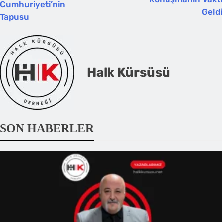
Cumhuriyeti’nin
Geldi
Tapusu
Halk Kürsüsü
SON HABERLER