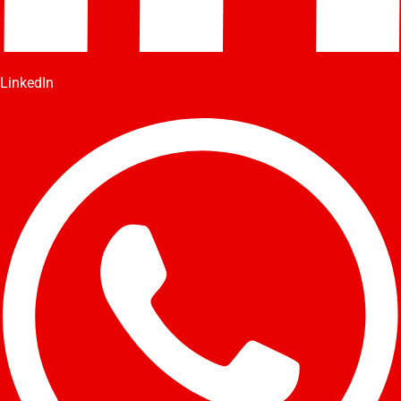
LinkedIn