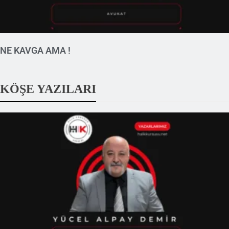
NE KAVGA AMA !
KÖŞE YAZILARI