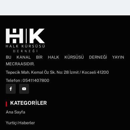
BU KANAL BİR HALK KÜRSÜSÜ DERNEĞİ YAYIN
MECRAASIDIR.
Tepecik Mah. Kemal Öz Sk. No: 28 İzmit / Kocaeli 41200
Telefon : 05411407800
KATEGORİLER
Ana Sayfa
Yurtiçi Haberler