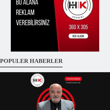
POPULER HABERLER