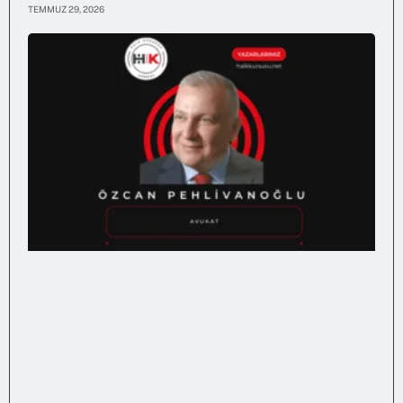
TEMMUZ 29, 2026