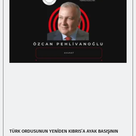
TÜRK ORDUSUNUN YENİDEN KIBRIS’A AYAK BASIŞININ