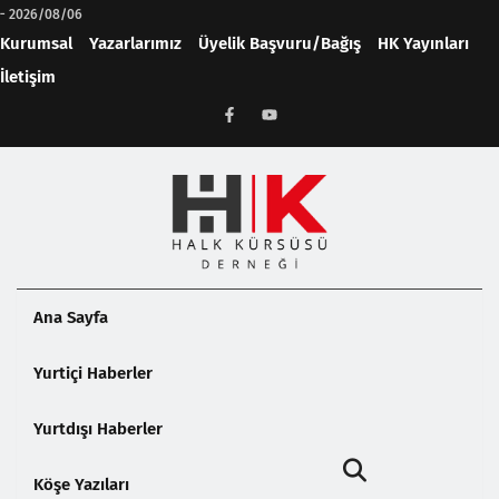
-
2026/08/06
Kurumsal
Yazarlarımız
Üyelik Başvuru/Bağış
HK Yayınları
İletişim
Ana Sayfa
Yurtiçi Haberler
Yurtdışı Haberler
Köşe Yazıları