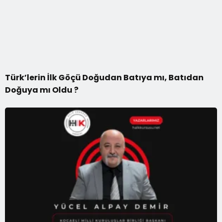
Türk’lerin İlk Göçü Doğudan Batıya mı, Batıdan
Doğuya mı Oldu ?