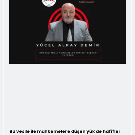
Bu vesile ile mahkemelere düşen yük de hafifler