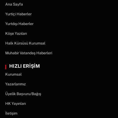
Ana Sayfa
Yurtiçi Haberler
Yurtdışı Haberler
Köşe Yazıları
Halk Kürsüsü Kurumsal
Muhabir Vatandaş Haberleri
HIZLI ERİŞİM
Kurumsal
Yazarlarımız
Üyelik Başvuru/Bağış
HK Yayınları
İletişim